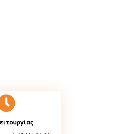
ειτουργίας