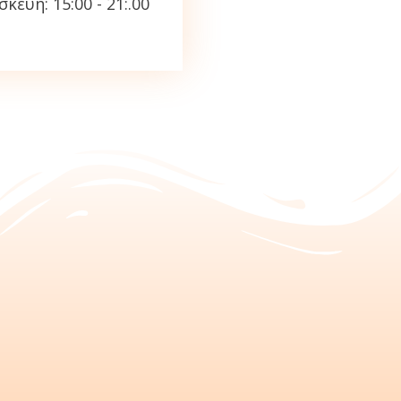
κευή: 15:00 - 21:.00