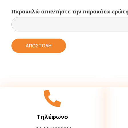
Παρακαλώ απαντήστε την παρακάτω ερώτη
Τηλέφωνο