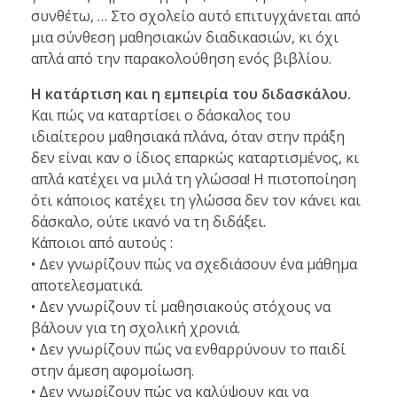
συνθέτω, … Στο σχολείο αυτό επιτυγχάνεται από
μια σύνθεση μαθησιακών διαδικασιών, κι όχι
απλά από την παρακολούθηση ενός βιβλίου.
Η κατάρτιση και η εμπειρία του διδασκάλου.
Και πώς να καταρτίσει ο δάσκαλος του
ιδιαίτερου μαθησιακά πλάνα, όταν στην πράξη
δεν είναι καν ο ίδιος επαρκώς καταρτισμένος, κι
απλά κατέχει να μιλά τη γλώσσα! Η πιστοποίηση
ότι κάποιος κατέχει τη γλώσσα δεν τον κάνει και
δάσκαλο, ούτε ικανό να τη διδάξει.
Κάποιοι από αυτούς :
• Δεν γνωρίζουν πώς να σχεδιάσουν ένα μάθημα
αποτελεσματικά.
• Δεν γνωρίζουν τί μαθησιακούς στόχους να
βάλουν για τη σχολική χρονιά.
• Δεν γνωρίζουν πώς να ενθαρρύνουν το παιδί
στην άμεση αφομοίωση.
• Δεν γνωρίζουν πώς να καλύψουν και να