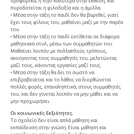
προφορικά, ή λίγο καλύτερα στην έκθεση, και
πυροδοτείται η φιλοδοξία και η άμιλλα.
• Μέσα στην τάξη το παιδί δεν θα βαρεθεί, γιατί
έχει τους φίλους του, μαθαίνει μαζί με την παρέα
του.
• Μέσα στην τάξη το παιδί εκτίθεται σε διάφορα
μαθησιακά στυλ, μέσω των συμμαθητών του.
Μαθαίνει λοιπόν με πολλαπλούς τρόπους,
ακούγοντας τους συμμαθητές του, μελετώντας
μαζί τους, κάνοντας εργασίες μαζί τους.
• Μέσα στην τάξη θα δει το σωστό να
επιβραβεύεται και το λάθος να διορθώνεται
πολλές φορές, επαναληπτικά, στους συμμαθητές
του, και δεν γίνεται λοιπόν να μην μάθει και να
μην προχωρήσει.
Οι κοινωνικές δεξιότητες.
Το σχολείο δεν είναι απλά μάθηση και
εκπαίδευση στην γνώση. Είναι μάθηση και