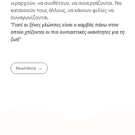
ιεραρχούν, να συνθέτουν, να συνεργάζονται. Να
κατανοούν τους άλλους, να κάνουν φιλίες να
συναγωνίζονται.
’’Γιατί οι ξένες γλώσσες είναι ο καμβάς πάνω στον
οποίο χτίζονται οι πιο ουσιαστικές ικανότητες για τη
ζωή’’
Read More