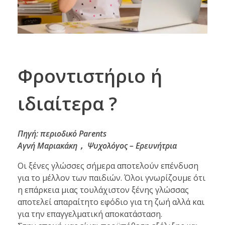
Φροντιστήριο ή
ιδιαίτερα ?
Πηγή: περιοδικό Parents
Αγνή Μαριακάκη， Ψυχολόγος – Ερευνήτρια
Οι ξένες γλώσσες σήμερα αποτελούν επένδυση
για το μέλλον των παιδιών. Όλοι γνωρίζουμε ότι
η επάρκεια μιας τουλάχιστον ξένης γλώσσας
αποτελεί απαραίτητο εφόδιο για τη ζωή αλλά και
για την επαγγελματική αποκατάσταση.