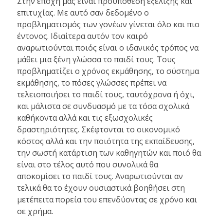
Στην εποχή μας είναι προϋπόθεση εξέλιξης και
επιτυχίας. Με αυτό σαν δεδομένο ο
προβληματισμός των γονέων γίνεται όλο και πιο
έντονος. Ιδιαίτερα αυτόν τον καιρό
αναρωτιούνται ποιός είναι ο ιδανικός τρόπος να
μάθει μια ξένη γλώσσα το παιδί τους. Τους
προβληματίζει ο χρόνος εκμάθησης, το σύστημα
εκμάθησης, το πόσες γλώσσες πρέπει να
τελειοποιήσει το παιδί τους, ταυτόχρονα ή όχι,
και μάλιστα σε συνδυασμό με τα τόσα σχολικά
καθήκοντα αλλά και τις εξωσχολικές
δραστηριότητες. Σκέφτονται το οικονομικό
κόστος αλλά και την ποιότητα της εκπαίδευσης,
την σωστή κατάρτιση των καθηγητών και ποιό θα
είναι στο τέλος αυτό που συνολικά θα
αποκομίσει το παιδί τους. Αναρωτιούνται αν
τελικά θα το έχουν ουσιαστικά βοηθήσει στη
μετέπειτα πορεία του επενδύοντας σε χρόνο και
σε χρήμα.