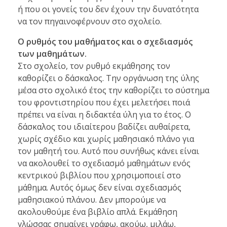
ή που οι γονείς του δεν έχουν την δυνατότητα
να τον πηγαινοφέρνουν στο σχολείο.
Ο ρυθμός του μαθήματος και ο σχεδιασμός
των μαθημάτων.
Στο σχολείο, τον ρυθμό εκμάθησης τον
καθορίζει ο δάσκαλος. Την οργάνωση της ύλης
μέσα στο σχολικό έτος την καθορίζει το σύστημα
του φροντιστηρίου που έχει μελετήσει ποιά
πρέπει να είναι η διδακτέα ύλη για το έτος. Ο
δάσκαλος του ιδιαίτερου βαδίζει αυθαίρετα,
χωρίς σχέδιο και χωρίς μαθησιακό πλάνο για
τον μαθητή του. Αυτό που συνήθως κάνει είναι
να ακολουθεί το σχεδιασμό μαθημάτων ενός
κεντρικού βιβλίου που χρησιμοποιεί στο
μάθημα. Αυτός όμως δεν είναι σχεδιασμός
μαθησιακού πλάνου. Δεν μπορούμε να
ακολουθούμε ένα βιβλίο απλά. Εκμάθηση
γλώσσας σημαίνει γράφω, ακούω, μιλάω,