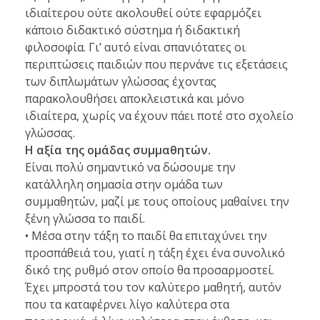
ιδιαίτερου ούτε ακολουθεί ούτε εφαρμόζει
κάποιο διδακτικό σύστημα ή διδακτική
φιλοσοφία. Γι’ αυτό είναι σπανιότατες οι
περιπτώσεις παιδιών που περνάνε τις εξετάσεις
των διπλωμάτων γλώσσας έχοντας
παρακολουθήσει αποκλειστικά και μόνο
ιδιαίτερα, χωρίς να έχουν πάει ποτέ στο σχολείο
γλώσσας.
Η αξία της ομάδας συμμαθητών.
Είναι πολύ σημαντικό να δώσουμε την
κατάλληλη σημασία στην ομάδα των
συμμαθητών, μαζί με τους οποίους μαθαίνει την
ξένη γλώσσα το παιδί.
• Μέσα στην τάξη το παιδί θα επιταχύνει την
προσπάθειά του, γιατί η τάξη έχει ένα συνολικό
δικό της ρυθμό στον οποίο θα προσαρμοστεί.
Έχει μπροστά του τον καλύτερο μαθητή, αυτόν
που τα καταφέρνει λίγο καλύτερα στα