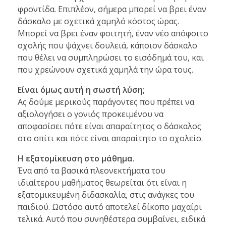
φροντίδα. Επιπλέον, σήμερα μπορεί να βρει έναν
δάσκαλο με σχετικά χαμηλό κόστος ώρας.
Μπορεί να βρει έναν φοιτητή, έναν νέο απόφοιτο
σχολής που ψάχνει δουλειά, κάποιον δάσκαλο
που θέλει να συμπληρώσει το εισόδημά του, και
που χρεώνουν σχετικά χαμηλά την ώρα τους.
Είναι όμως αυτή η σωστή λύση;
Ας δούμε μερικούς παράγοντες που πρέπει να
αξιολογήσει ο γονιός προκειμένου να
αποφασίσει πότε είναι απαραίτητος ο δάσκαλος
στο σπίτι και πότε είναι απαραίτητο το σχολείο.
Η εξατομίκευση στο μάθημα.
Ένα από τα βασικά πλεονεκτήματα του
ιδιαίτερου μαθήματος θεωρείται ότι είναι η
εξατομικευμένη διδασκαλία, στις ανάγκες του
παιδιού. Ωστόσο αυτό αποτελεί δίκοπο μαχαίρι
τελικά. Αυτό που συνηθέστερα συμβαίνει, ειδικά