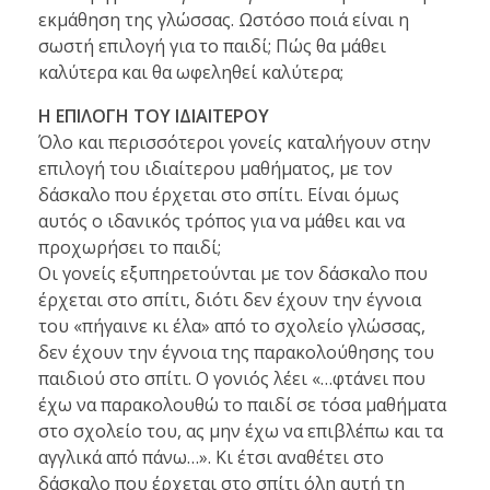
εκμάθηση της γλώσσας. Ωστόσο ποιά είναι η
σωστή επιλογή για το παιδί; Πώς θα μάθει
καλύτερα και θα ωφεληθεί καλύτερα;
Η ΕΠΙΛΟΓΗ ΤΟΥ ΙΔΙΑΙΤΕΡΟΥ
Όλο και περισσότεροι γονείς καταλήγουν στην
επιλογή του ιδιαίτερου μαθήματος, με τον
δάσκαλο που έρχεται στο σπίτι. Είναι όμως
αυτός ο ιδανικός τρόπος για να μάθει και να
προχωρήσει το παιδί;
Οι γονείς εξυπηρετούνται με τον δάσκαλο που
έρχεται στο σπίτι, διότι δεν έχουν την έγνοια
του «πήγαινε κι έλα» από το σχολείο γλώσσας,
δεν έχουν την έγνοια της παρακολούθησης του
παιδιού στο σπίτι. Ο γονιός λέει «…φτάνει που
έχω να παρακολουθώ το παιδί σε τόσα μαθήματα
στο σχολείο του, ας μην έχω να επιβλέπω και τα
αγγλικά από πάνω…». Κι έτσι αναθέτει στο
δάσκαλο που έρχεται στο σπίτι όλη αυτή τη