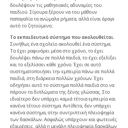
δουλέψουν τις μαθησιακές αδυναμίες του
παιδιού. Σίγουρα ξέρουν να του μάθουν
παπαγαλία τα ανώμαλα ρήματα, αλλά είναι άραγε
αυτό το ζητούμενο;
Το εκπαιδευτικό σύστημα που ακολουθείται.
Συνήθως ένα σχολείο ακολουθεί ένα σύστημα.
Το έχει ραφινάρει μέσα στο χρόνο, το έχει
δουλέψει πάνω σε πολλά παιδιά, το έχει εξελίξει
και το εξελίσσει κάθε χρόνο. Έχει σε αυτό
συστηματοποιήσει την εμπειρία πάνω σε πολλά
παιδιά, στη διάρκεια πολλών χρόνων. Έχει
οδηγήσει αυτό το σύστημα πολλά παιδιά στο να
πάρουν τα διπλώματα της ξένης γλώσσας. Στο
ιδιαίτερο δεν υπάρχει καμιά τέτοια εμπειρία και
κανένα τέτοιο σύστημα. Αντίθετα, δεν υπάρχει
κανένα σύστημα, στην συντριπτική πλειοψηφία
των δασκάλων. Ασφαλώς υπάρχουν και φωτεινές
εξαιρέσεις, αλλά η μεγάλη πλειοψηφία δασκάλων